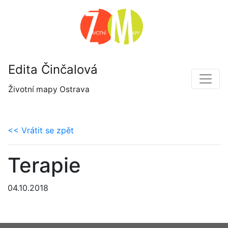
Edita Činčalová
Životní mapy Ostrava
<< Vrátit se zpět
Terapie
04.10.2018