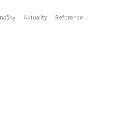
nášky
Aktuality
Reference