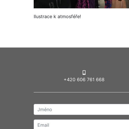
Ilustrace k atmosféře!
+420 606 761 668