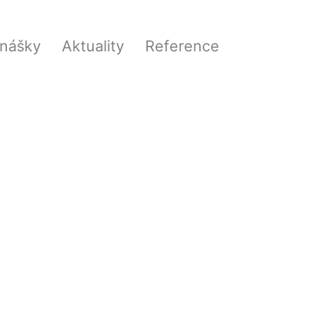
nášky
Aktuality
Reference