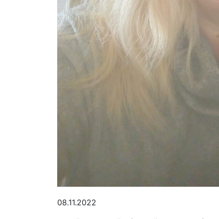
08.11.2022