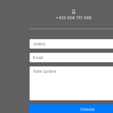
+420 606 761 668