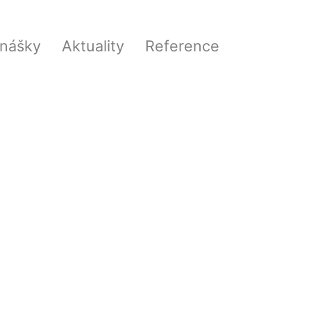
nášky
Aktuality
Reference