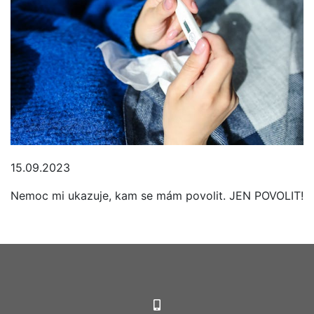
15.09.2023
Nemoc mi ukazuje, kam se mám povolit. JEN POVOLIT!