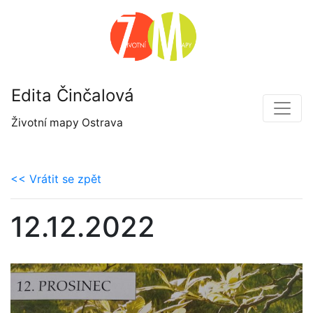
Edita Činčalová
Životní mapy Ostrava
<< Vrátit se zpět
12.12.2022